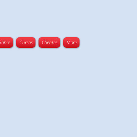
Sobre
Cursos
Clientes
More