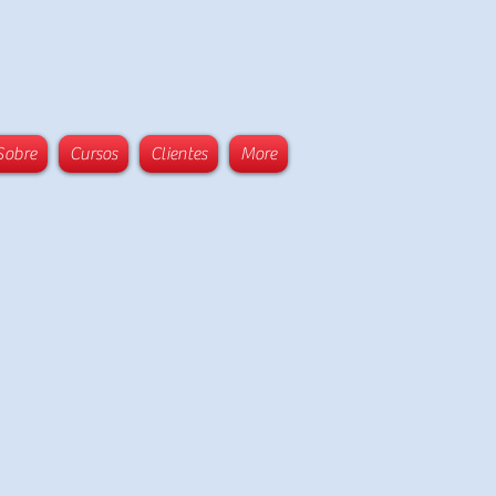
Sobre
Cursos
Clientes
More